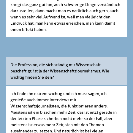
kriegt das ganz gut hin, auch schwierige Dinge verständlich
darzustellen, dann macht man es natürlich auch gern, auch
wenn es sehr viel Aufwand ist, weil man vielleicht den
Eindruck hat, man kann etwas erreichen, man kann damit
einen Effekt haben.
Die Profession, die sich ständig mit Wissenschaft
beschäftigt, ist ja der Wissenschaftsjournalismus. Wie
wichtig finden Sie den?
Ich finde ihn extrem wichtig und ich muss sagen, ich
genieße auch immer Interviews mit
Wissenschaftsjournalisten, die funktionieren anders.
Meistens ist ein bisschen mehr Zeit, das ist jetzt gerade in
der letzten Phase sicherlich nicht mehr so der Fall, aber
meistens ist etwas mehr Zeit, sich mit den Themen
auseinander zu setzen. Und natürlich ist bei vielen