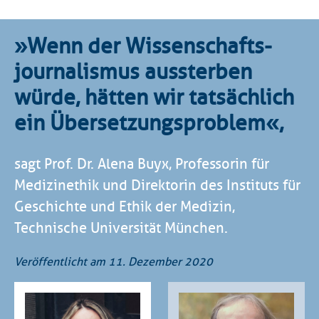
»Wenn der Wissenschafts­
journalismus aussterben
würde, hätten wir tatsächlich
ein Übersetzungs­problem«,
sagt Prof. Dr. Alena Buyx, Professorin für
Medizinethik und Direktorin des Instituts für
Geschichte und Ethik der Medizin,
Technische Universität München.
Veröffentlicht am 11. Dezember 2020