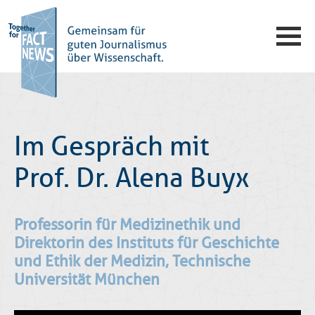
Im Gespräch mit
Prof. Dr. Alena Buyx
Professorin für Medizinethik und
Direktorin des Instituts für Geschichte
und Ethik der Medizin, Technische
Universität München