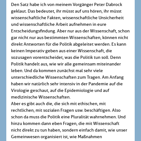
Den Satz habe ich von meinem Vorgänger Peter Dabrock
geklaut. Das bedeutet, ihr müsst auf uns hören, ihr müsst
wissenschaftliche Fakten, wissenschaftliche Unsicherheit
und wissenschaftliche Arbeit aufnehmen in eure
Entscheidungsfindung. Aber nur aus der Wissenschaft, schon
gar nicht nur aus bestimmten Wissenschaften, können nicht
direkt Antworten für die Politik abgeleitet werden. Es kann
keinen Imperativ geben aus einer Wissenschaft, die
sozusagen vorentscheidet, was die Politik tun soll. Denn
Politik handelt aus, wie wir alle gemeinsam miteinander
leben. Und da kommen zunächst mal sehr viele
unterschiedliche Wissenschaften zum Tragen. Am Anfang
haben wir natürlich sehr intensiv in der Pandemie auf die
Virologie geschaut, auf die Epidemiologie und auf
medizinische Wissenschaften.
Aber es gibt auch die, die sich mit ethischen, mit
rechtlichen, mit sozialen Fragen usw. beschäftigen. Also
schon da muss die Politik eine Pluralität wahrnehmen. Und
hinzu kommen dann eben Fragen, die mit Wissenschaft
nicht direkt zu tun haben, sondern einfach damit, wie unser
Gemeinwesen organisiert ist, wie Maßnahmen