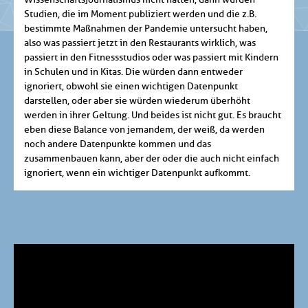
Studien, die im Moment publiziert werden und die z.B.
bestimmte Maßnahmen der Pandemie untersucht haben,
also was passiert jetzt in den Restaurants wirklich, was
passiert in den Fitnessstudios oder was passiert mit Kindern
in Schulen und in Kitas. Die würden dann entweder
ignoriert, obwohl sie einen wichtigen Datenpunkt
darstellen, oder aber sie würden wiederum überhöht
werden in ihrer Geltung. Und beides ist nicht gut. Es braucht
eben diese Balance von jemandem, der weiß, da werden
noch andere Datenpunkte kommen und das
zusammenbauen kann, aber der oder die auch nicht einfach
ignoriert, wenn ein wichtiger Datenpunkt aufkommt.