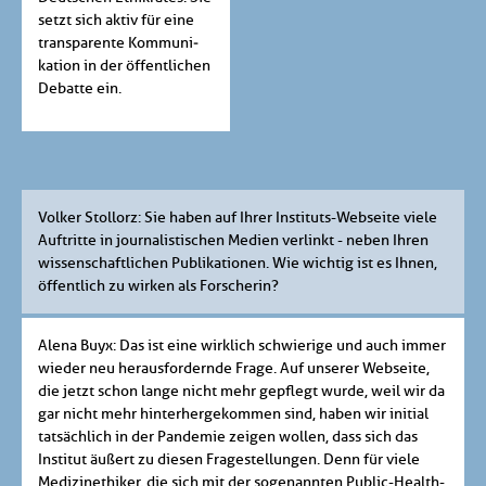
setzt sich aktiv für eine
transparente Kommuni­
kation in der öffentlichen
Debatte ein.
Volker Stollorz: Sie haben auf Ihrer Instituts-Webseite viele
Auftritte in journalistischen Medien verlinkt - neben Ihren
wissenschaftlichen Publikationen. Wie wichtig ist es Ihnen,
öffentlich zu wirken als Forscherin?
Alena Buyx: Das ist eine wirklich schwierige und auch immer
wieder neu herausfordernde Frage. Auf unserer Webseite,
die jetzt schon lange nicht mehr gepflegt wurde, weil wir da
gar nicht mehr hinterhergekommen sind, haben wir initial
tatsächlich in der Pandemie zeigen wollen, dass sich das
Institut äußert zu diesen Fragestellungen. Denn für viele
Medizinethiker, die sich mit der sogenannten Public-Health-