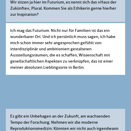
Wir sitzen ja hier im Futurium, es nennt sich das »Haus der
Zukünfte«, Plural. Kommen Sie als Ethikerin gerne hierher
zur Inspiration?
Ich mag das Futurium. Nicht nur für Familien ist das ein
wunderbarer Ort. Und ich persönlich muss sagen, ich habe
mich schon immer sehr angesprochen gefühlt von
interdisziplinär und ambitioniert gestalteten
Ausstellungsräumen, die es schaffen, Wissenschaft mit
gesellschaftlichen Aspekten zu verknüpfen, das ist einer
meiner absoluten Lieblingsorte in Berlin.
Es gibt ein Unbehagen an der Zukunft, am wachsenden
Tempo der Forschung. Nehmen wir die moderne
Reproduktionsmedizin: Könnten wir nicht auch irgendwann