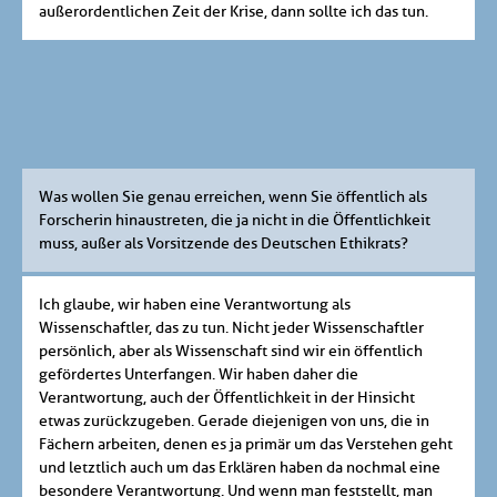
außerordentlichen Zeit der Krise, dann sollte ich das tun.
Was wollen Sie genau erreichen, wenn Sie öffentlich als
Forscherin hinaustreten, die ja nicht in die Öffentlichkeit
muss, außer als Vorsitzende des Deutschen Ethikrats?
Ich glaube, wir haben eine Verantwortung als
Wissenschaftler, das zu tun. Nicht jeder Wissenschaftler
persönlich, aber als Wissenschaft sind wir ein öffentlich
gefördertes Unterfangen. Wir haben daher die
Verantwortung, auch der Öffentlichkeit in der Hinsicht
etwas zurückzugeben. Gerade diejenigen von uns, die in
Fächern arbeiten, denen es ja primär um das Verstehen geht
und letztlich auch um das Erklären haben da nochmal eine
besondere Verantwortung. Und wenn man feststellt, man