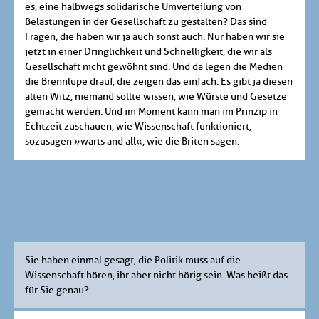
es, eine halbwegs solidarische Umverteilung von
Belastungen in der Gesellschaft zu gestalten? Das sind
Fragen, die haben wir ja auch sonst auch. Nur haben wir sie
jetzt in einer Dringlichkeit und Schnelligkeit, die wir als
Gesellschaft nicht gewöhnt sind. Und da legen die Medien
die Brennlupe drauf, die zeigen das einfach. Es gibt ja diesen
alten Witz, niemand sollte wissen, wie Würste und Gesetze
gemacht werden. Und im Moment kann man im Prinzip in
Echtzeit zuschauen, wie Wissenschaft funktioniert,
sozusagen »warts and all«, wie die Briten sagen.
Sie haben einmal gesagt, die Politik muss auf die
Wissenschaft hören, ihr aber nicht hörig sein. Was heißt das
für Sie genau?