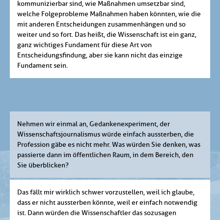
kommunizierbar sind, wie Maßnahmen umsetzbar sind,
welche Folgeprobleme Maßnahmen haben könnten, wie die
mit anderen Entscheidungen zusammenhängen und so
weiter und so fort. Das heißt, die Wissenschaft ist ein ganz,
ganz wichtiges Fundament für diese Art von
Entscheidungsfindung, aber sie kann nicht das einzige
Fundament sein.
Nehmen wir einmal an, Gedankenexperiment, der
Wissenschaftsjournalismus würde einfach aussterben, die
Profession gäbe es nicht mehr. Was würden Sie denken, was
passierte dann im öffentlichen Raum, in dem Bereich, den
Sie überblicken?
Das fällt mir wirklich schwer vorzustellen, weil ich glaube,
dass er nicht aussterben könnte, weil er einfach notwendig
ist. Dann würden die Wissenschaftler das sozusagen