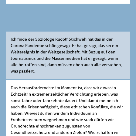
Ich finde der Soziologe Rudolf Stichweh hat das in der
Corona Pandemie schön gesagt. Er hat gesagt, das sei ein
Weltereignis in der Weltgesellschaft. Mit Bezug auf den
Journalismus und die Massenmedien hat er gesagt, wenn
alle betroffen sind, dann müssen eben auch alle verstehen,
was passiert.
Das Herausforderndste im Moment ist, dass wir etwas in
Echtzeit in extremer zeitlicher Verdichtung erleben, was
sonst Jahre oder Jahrzehnte dauert. Und damit meine ich
auch die Krisenhaftigkeit, diese ethischen Konflikte, die wir
haben. Wieviel dürfen wir dem Individuum an
Freiheitsrechten wegnehmen und wie stark dürfen wir
Grundrechte einschränken zugunsten von
Gesundheitsschutz und anderen Zielen? Wie schaffen wir